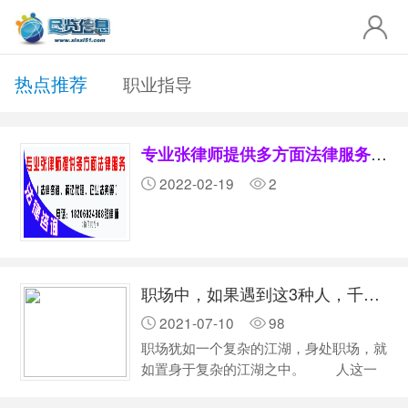
热点推荐
职业指导
专业张律师提供多方面法律服务（法律咨询、诉讼代理、企业法务等）
2022-02-19
2
职场中，如果遇到这3种人，千万不可深交
2021-07-10
98
职场犹如一个复杂的江湖，身处职场，就
如置身于复杂的江湖之中。 人这一
辈子，大约有一半的时间是处在职场之