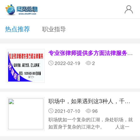
热点推荐
职业指导
专业张律师提供多方面法律服务（法律咨询、诉讼代理、企业法务等）
2022-02-19
2
职场中，如果遇到这3种人，千万不可深交
2021-07-10
96
职场犹如一个复杂的江湖，身处职场，就
如置身于复杂的江湖之中。 人这一
辈子，大约有一半的时间是处在职场之