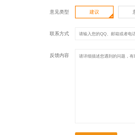
意见类型
建议
联系方式
反馈内容