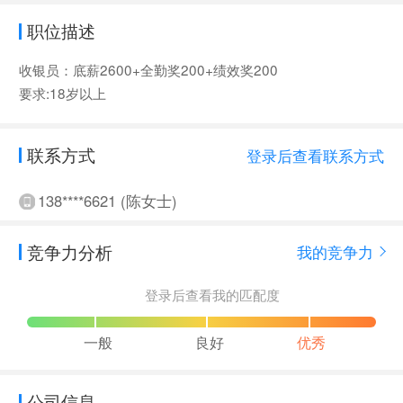
职位描述
收银员：底薪2600+全勤奖200+绩效奖200
要求:18岁以上
联系方式
登录后查看联系方式
138****6621 (陈女士)
竞争力分析
我的竞争力
登录后查看我的匹配度
一般
良好
优秀
公司信息