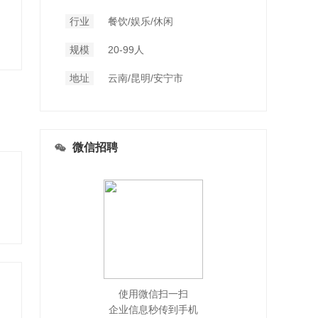
行业
餐饮/娱乐/休闲
规模
20-99人
地址
云南/昆明/安宁市
微信招聘
使用微信扫一扫
企业信息秒传到手机