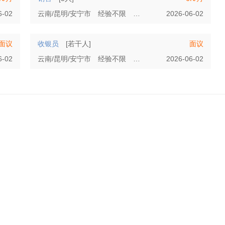
6-02
云南/昆明/安宁市
经验不限
学历不限
2026-06-02
面议
收银员
[若干人]
面议
6-02
云南/昆明/安宁市
经验不限
学历不限
2026-06-02