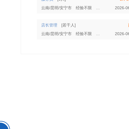
云南/昆明/安宁市
经验不限
学历不限
2026-0
店长管理
[若干人]
云南/昆明/安宁市
经验不限
学历不限
2026-0