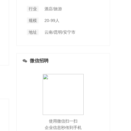
行业
酒店/旅游
规模
20-99人
地址
云南/昆明/安宁市
微信招聘
使用微信扫一扫
企业信息秒传到手机