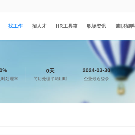
找工作
招人才
HR工具箱
职场资讯
兼职招聘
0%
2024-03-30
0天
及时处理率
简历处理平均用时
企业最近登录