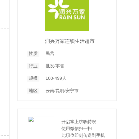
润兴万家连锁生活超市
性质
民营
行业
批发/零售
规模
100-499人
地区
云南/昆明/安宁市
开启掌上求职特权
使用微信扫一扫
此职位即刻传送到手机