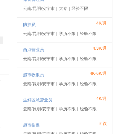
云南/昆明/安宁市
|
大专
|
经验不限
4K/月
防损员
云南/昆明/安宁市
|
学历不限
|
经验不限
4.3K/月
西点营业员
云南/昆明/安宁市
|
学历不限
|
经验不限
4K-6K/月
超市收银员
云南/昆明/安宁市
|
学历不限
|
经验不限
4K/月
生鲜区域营业员
云南/昆明/安宁市
|
学历不限
|
经验不限
面议
超市临促