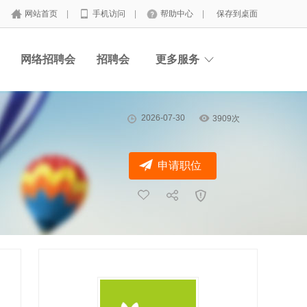
网站首页
|
手机访问
|
帮助中心
|
保存到桌面
网络招聘会
招聘会
更多服务
2026-07-30
3909次
申请职位