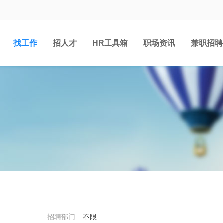
找工作
招人才
HR工具箱
职场资讯
兼职招聘
招聘部门
不限