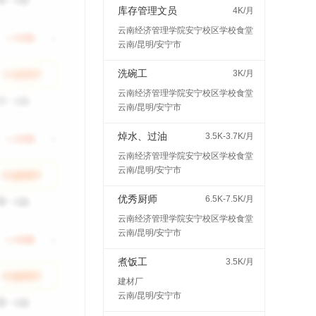
库存管理文员
4K/月
云南经济管理学院安宁校区学校食堂
云南/昆明/安宁市
洗碗工
3K/月
云南经济管理学院安宁校区学校食堂
云南/昆明/安宁市
焯水、过油
3.5K-3.7K/月
云南经济管理学院安宁校区学校食堂
云南/昆明/安宁市
优秀厨师
6.5K-7.5K/月
云南经济管理学院安宁校区学校食堂
云南/昆明/安宁市
煮饭工
3.5K/月
建材厂
云南/昆明/安宁市