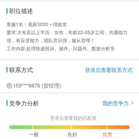
职位描述
客服1名：底薪3000＋绩效奖
要求:大专及以上学历，女性，年龄22-35岁之间，沟通能力
强，有应变能力，团队意识强，服从管理！
工作内容:处理快递投诉、催件、问题件、数据分析等
联系方式
登录后查看联系方式
153****6676 (贺经理)
竞争力分析
我的竞争力
登录后查看我的匹配度
一般
良好
优秀