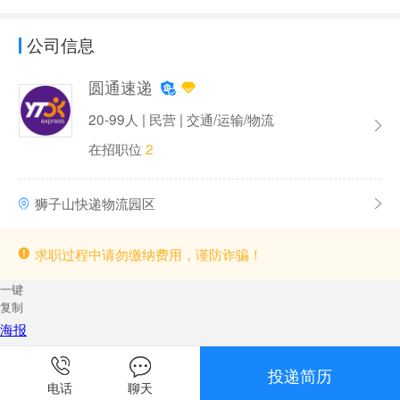
公司信息
圆通速递
20-99人 | 民营 | 交通/运输/物流
在招职位
2
狮子山快递物流园区
求职过程中请勿缴纳费用，谨防诈骗！
一键
复制
海报
投递简历
电话
聊天