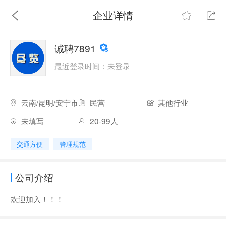
企业详情
诚聘7891
最近登录时间：未登录
云南/昆明/安宁市
民营
其他行业
未填写
20-99人
交通方便
管理规范
公司介绍
欢迎加入！！！