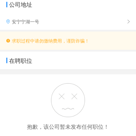
公司地址
安宁宁湖一号
求职过程中请勿缴纳费用，谨防诈骗！
在聘职位
抱歉，该公司暂未发布任何职位！