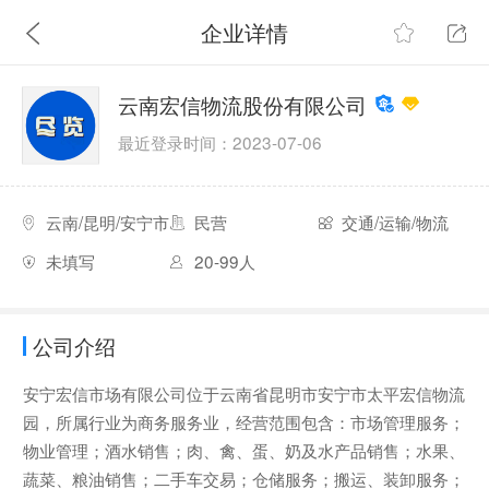
企业详情
云南宏信物流股份有限公司
最近登录时间：2023-07-06
云南/昆明/安宁市
民营
交通/运输/物流
未填写
20-99人
公司介绍
安宁宏信市场有限公司位于云南省昆明市安宁市太平宏信物流
园，所属行业为商务服务业，经营范围包含：市场管理服务；
物业管理；酒水销售；肉、禽、蛋、奶及水产品销售；水果、
蔬菜、粮油销售；二手车交易；仓储服务；搬运、装卸服务；