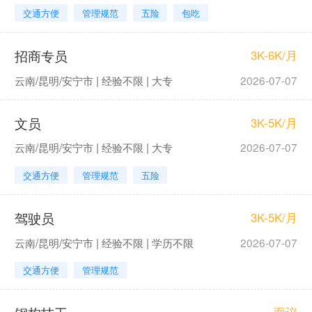
交通方便
管理规范
五险
包吃
招商专员
3K-6K/月
云南/昆明/安宁市 | 经验不限 | 大专
2026-07-07
文员
3K-5K/月
云南/昆明/安宁市 | 经验不限 | 大专
2026-07-07
交通方便
管理规范
五险
驾驶员
3K-5K/月
云南/昆明/安宁市 | 经验不限 | 学历不限
2026-07-07
交通方便
管理规范