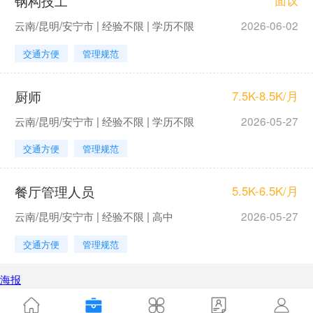
钢构技工
面议
云南/昆明/安宁市 | 经验不限 | 学历不限
2026-06-02
交通方便
管理规范
厨师
7.5K-8.5K/月
云南/昆明/安宁市 | 经验不限 | 学历不限
2026-05-27
交通方便
管理规范
餐厅管理人员
5.5K-6.5K/月
云南/昆明/安宁市 | 经验不限 | 高中
2026-05-27
交通方便
管理规范
海报