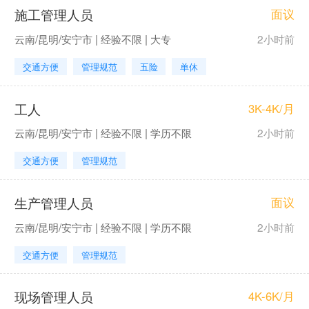
施工管理人员
面议
云南/昆明/安宁市 | 经验不限 | 大专
2小时前
交通方便
管理规范
五险
单休
工人
3K-4K/月
云南/昆明/安宁市 | 经验不限 | 学历不限
2小时前
交通方便
管理规范
生产管理人员
面议
云南/昆明/安宁市 | 经验不限 | 学历不限
2小时前
交通方便
管理规范
现场管理人员
4K-6K/月