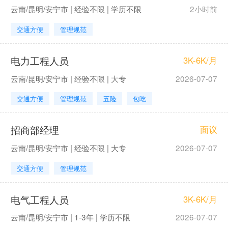
云南/昆明/安宁市 | 经验不限 | 学历不限
2小时前
交通方便
管理规范
电力工程人员
3K-6K/月
云南/昆明/安宁市 | 经验不限 | 大专
2026-07-07
交通方便
管理规范
五险
包吃
招商部经理
面议
云南/昆明/安宁市 | 经验不限 | 大专
2026-07-07
交通方便
管理规范
电气工程人员
3K-6K/月
云南/昆明/安宁市 | 1-3年 | 学历不限
2026-07-07