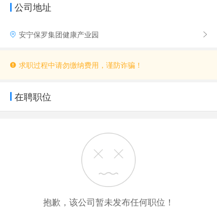
公司地址
安宁保罗集团健康产业园
求职过程中请勿缴纳费用，谨防诈骗！
在聘职位
抱歉，该公司暂未发布任何职位！