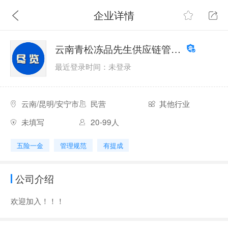
企业详情
云南青松冻品先生供应链管理有限公司
最近登录时间：未登录
云南/昆明/安宁市
民营
其他行业
未填写
20-99人
五险一金
管理规范
有提成
公司介绍
欢迎加入！！！