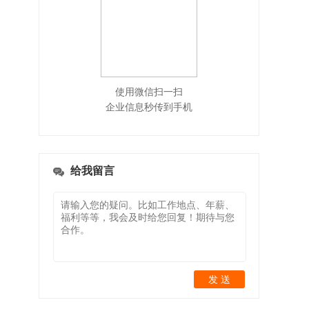
使用微信扫一扫
企业信息秒传到手机
给我留言
发 送