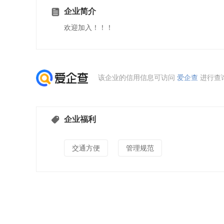
企业简介
欢迎加入！！！
该企业的信用信息可访问
爱企查
进行查
企业福利
交通方便
管理规范