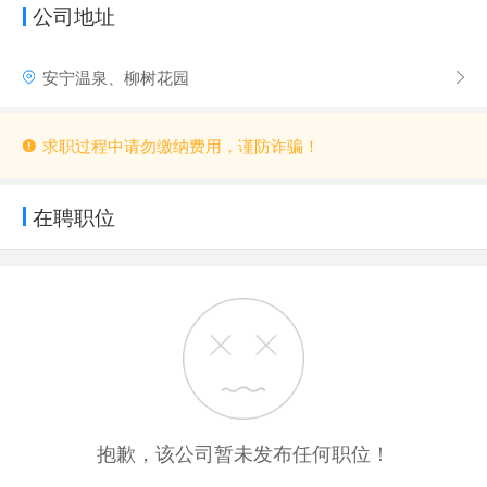
公司地址
安宁温泉、柳树花园
求职过程中请勿缴纳费用，谨防诈骗！
在聘职位
抱歉，该公司暂未发布任何职位！