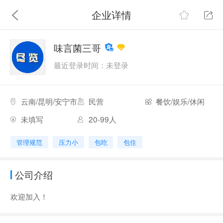
企业详情
味言菌三哥
最近登录时间：未登录
云南/昆明/安宁市
民营
餐饮/娱乐/休闲
未填写
20-99人
管理规范
压力小
包吃
包住
公司介绍
欢迎加入！