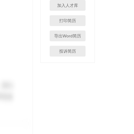
加入人才库
打印简历
导出Word简历
投诉简历