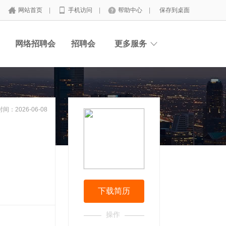
网站首页
|
手机访问
|
帮助中心
|
保存到桌面
网络招聘会
招聘会
更多服务
间：2026-06-08
下载简历
操作