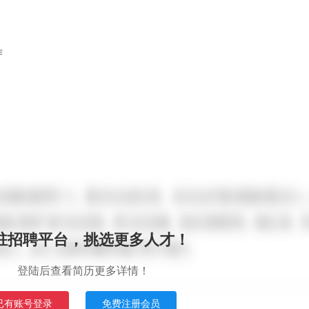
作
驻招聘平台，挑选更多人才！
登陆后查看简历更多详情！
已有账号登录
免费注册会员