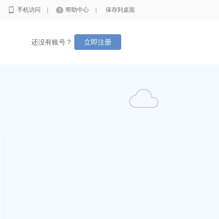
|
手机访问
|
帮助中心
|
保存到桌面
还没有账号？
立即注册