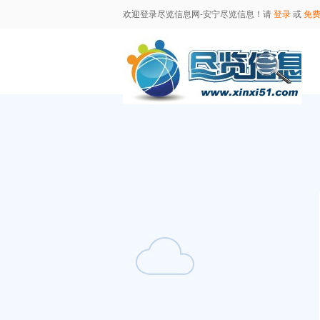
欢迎登录尽览信息网-安宁尽览信息！请
登录
或
免