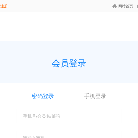
费注册
网站首页
会员登录
密码登录
手机登录