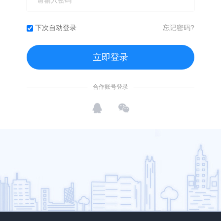
忘记密码?
下次自动登录
合作账号登录