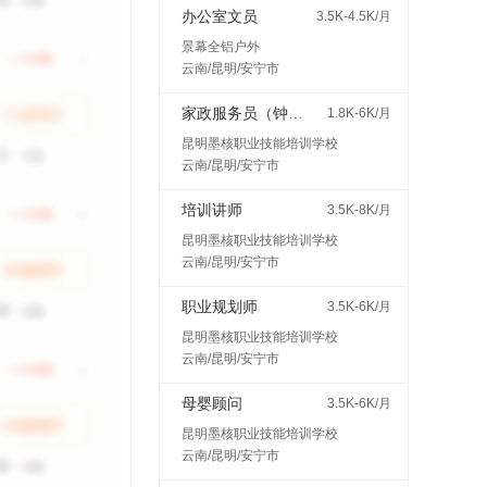
办公室文员
3.5K-4.5K/月
景幕全铝户外
云南/昆明/安宁市
家政服务员（钟点工、保姆等）
1.8K-6K/月
昆明墨核职业技能培训学校
云南/昆明/安宁市
培训讲师
3.5K-8K/月
昆明墨核职业技能培训学校
云南/昆明/安宁市
职业规划师
3.5K-6K/月
昆明墨核职业技能培训学校
云南/昆明/安宁市
母婴顾问
3.5K-6K/月
昆明墨核职业技能培训学校
云南/昆明/安宁市