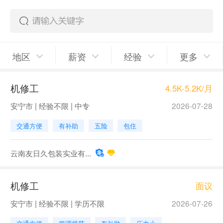
地区
薪资
经验
更多
机修工
4.5K-5.2K/月
安宁市 | 经验不限 | 中专
2026-07-28
交通方便
有补助
五险
包住
云南友日久包装实业有...
机修工
面议
安宁市 | 经验不限 | 学历不限
2026-07-26