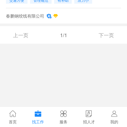
交通方便
管理规范
有补助
压力小
春鹏钢绞线有限公司
上一页
1/1
下一页
首页
找工作
服务
招人才
我的