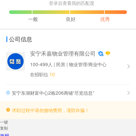
登录后查看我的匹配度
一般
良好
优秀
公司信息
安宁禾嘉物业管理有限公司
100-499人 | 民营 | 物业管理/商业中心
在招职位
10
安宁东湖财富中心2栋206商铺“尽览信息”
求职过程中请勿缴纳费用，谨防诈骗！
一键
复制
海报