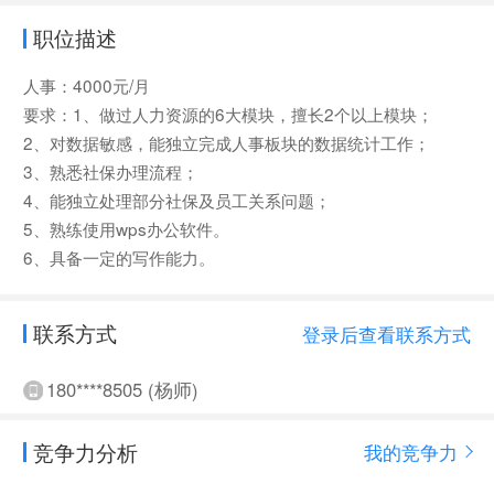
职位描述
人事：4000元/月
要求：1、做过人力资源的6大模块，擅长2个以上模块；
2、对数据敏感，能独立完成人事板块的数据统计工作；
3、熟悉社保办理流程；
4、能独立处理部分社保及员工关系问题；
5、熟练使用wps办公软件。
6、具备一定的写作能力。
联系方式
登录后查看联系方式
180****8505 (杨师)
竞争力分析
我的竞争力