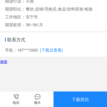
期望行业：
不限
期望职位：
餐饮,促销/导购员,食品/饮料研发/检验
工作地区：
安宁市
期望薪资：
3K~5K/月
联系方式
手机：187****3365
[下载后查看]
海报
下载简历
电话
聊天