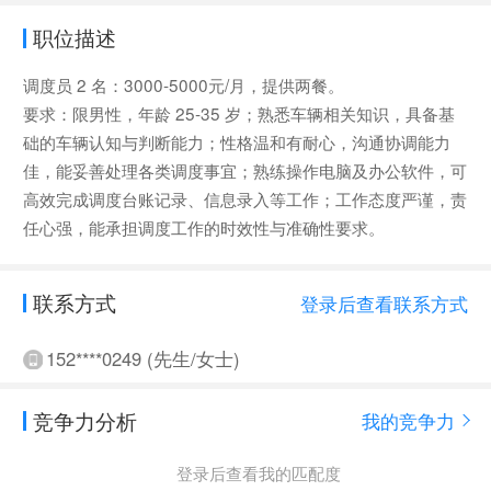
职位描述
调度员 2 名：3000-5000元/月，提供两餐。
要求：限男性，年龄 25-35 岁；熟悉车辆相关知识，具备基
础的车辆认知与判断能力；性格温和有耐心，沟通协调能力
佳，能妥善处理各类调度事宜；熟练操作电脑及办公软件，可
高效完成调度台账记录、信息录入等工作；工作态度严谨，责
任心强，能承担调度工作的时效性与准确性要求。
联系方式
登录后查看联系方式
152****0249 (先生/女士)
竞争力分析
我的竞争力
登录后查看我的匹配度