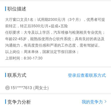
职位描述
大厅窗口文员1名：试用期2300元/月（3个月），优秀者可提
前转正，转正后3500元/月+提成+五险
任职要求：大专及以上学历，汽车维修与检测相关专业优先；
年龄22-45岁，能熟练使用办公软件系统；具有良好的表达及
沟通能力，有高度责任感和严谨的工作态度，需有驾驶证。
以上岗位：周末单休，国家法定节假日跟休；
上班时间：8:30-17:30
联系方式
登录后查看联系方式
151****7613 (周女士)
竞争力分析
我的竞争力