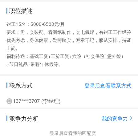
职位描述
钳工15名：5000-6500元/月
要求：男，会装配、看图纸制作，会电氧焊，有钳工工作经验
优先考虑，身体健康，勤劳踏实，遵章守纪，服从安排，持证
上岗。
福利待遇：基础工资+工龄工资+六险（社会保险+意外险）
+节日礼品+带薪年休假等。
联系方式
登录后查看联系方式
137****3707 (李经理)
竞争力分析
我的竞争力
登录后查看我的匹配度