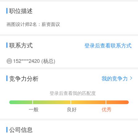
职位描述
画图设计师2名：薪资面议
联系方式
登录后查看联系方式
152****2420 (杨总)
竞争力分析
我的竞争力
登录后查看我的匹配度
一般
良好
优秀
公司信息