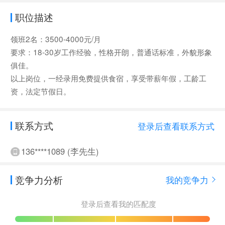
职位描述
领班2名：3500-4000元/月
要求：18-30岁工作经验，性格开朗，普通话标准，外貌形象
俱佳。
以上岗位，一经录用免费提供食宿，享受带薪年假，工龄工
资，法定节假日。
联系方式
登录后查看联系方式
136****1089 (李先生)
竞争力分析
我的竞争力
登录后查看我的匹配度