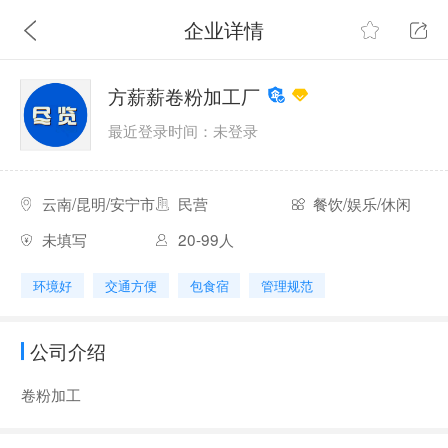
企业详情
方薪薪卷粉加工厂
最近登录时间：未登录
云南/昆明/安宁市
民营
餐饮/娱乐/休闲
未填写
20-99人
环境好
交通方便
包食宿
管理规范
公司介绍
卷粉加工