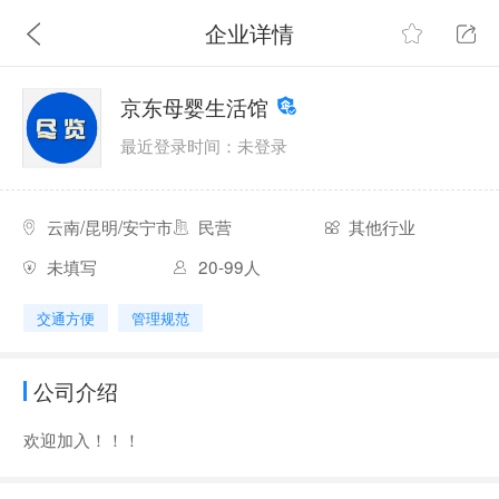
企业详情
京东母婴生活馆
最近登录时间：未登录
云南/昆明/安宁市
民营
其他行业
未填写
20-99人
交通方便
管理规范
公司介绍
欢迎加入！！！