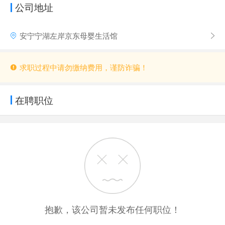
公司地址
安宁宁湖左岸京东母婴生活馆
求职过程中请勿缴纳费用，谨防诈骗！
在聘职位
抱歉，该公司暂未发布任何职位！