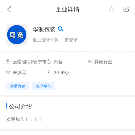
企业详情
华源包装
最近登录时间：未登录
云南/昆明/安宁市
民营
其他行业
未填写
20-99人
交通方便
管理规范
公司介绍
欢迎加入！！！！