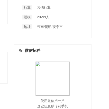
行业
其他行业
规模
20-99人
地址
云南/昆明/安宁市
微信招聘
使用微信扫一扫
企业信息秒传到手机