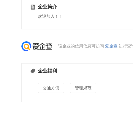
企业简介
欢迎加入！！！
该企业的信用信息可访问
爱企查
进行查
企业福利
交通方便
管理规范