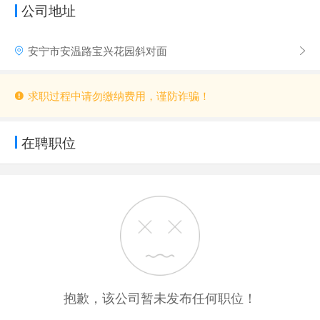
公司地址
安宁市安温路宝兴花园斜对面
求职过程中请勿缴纳费用，谨防诈骗！
在聘职位
抱歉，该公司暂未发布任何职位！