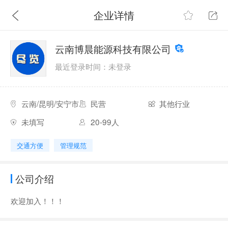
企业详情
云南博晨能源科技有限公司
最近登录时间：未登录
云南/昆明/安宁市
民营
其他行业
未填写
20-99人
交通方便
管理规范
公司介绍
欢迎加入！！！