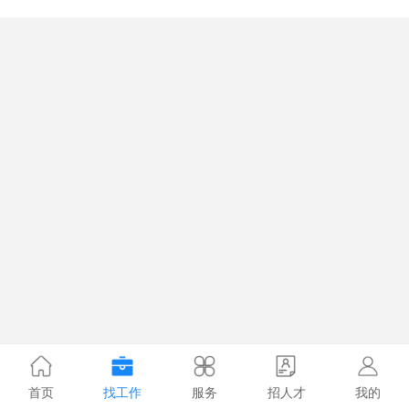
首页
找工作
服务
招人才
我的