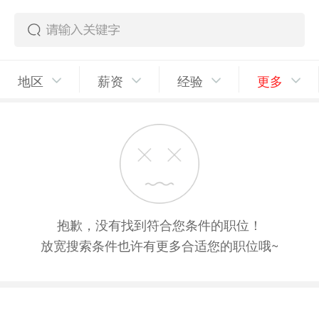
地区
薪资
经验
更多
抱歉，没有找到符合您条件的职位！
放宽搜索条件也许有更多合适您的职位哦~