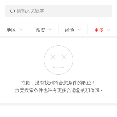
地区
薪资
经验
更多
抱歉，没有找到符合您条件的职位！
放宽搜索条件也许有更多合适您的职位哦~