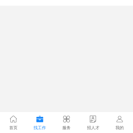
首页
找工作
服务
招人才
我的