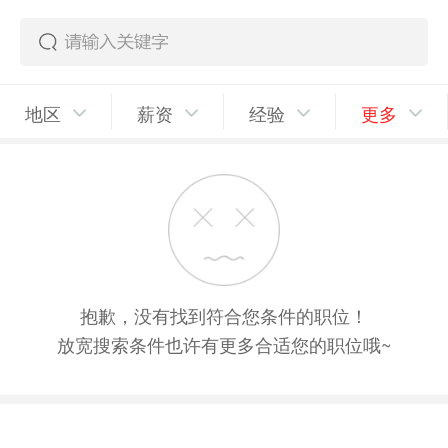
地区
薪资
经验
更多
抱歉，没有找到符合您条件的职位！
放宽搜索条件也许有更多合适您的职位哦~