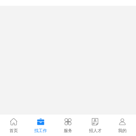
首页
找工作
服务
招人才
我的