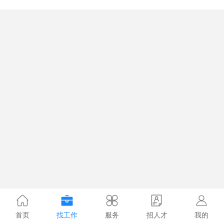
首页
找工作
服务
招人才
我的