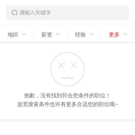
地区
薪资
经验
更多
抱歉，没有找到符合您条件的职位！
放宽搜索条件也许有更多合适您的职位哦~