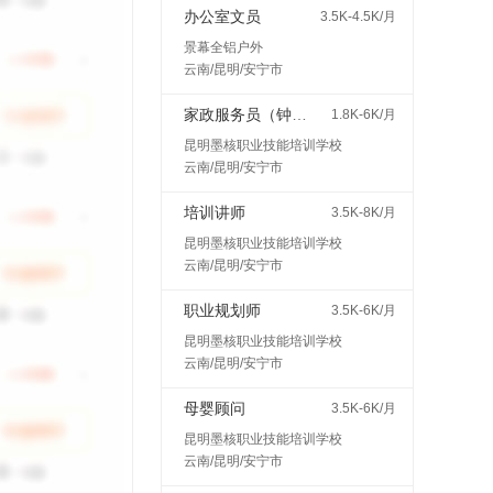
办公室文员
3.5K-4.5K/月
景幕全铝户外
云南/昆明/安宁市
家政服务员（钟点工、保姆等）
1.8K-6K/月
昆明墨核职业技能培训学校
云南/昆明/安宁市
培训讲师
3.5K-8K/月
昆明墨核职业技能培训学校
云南/昆明/安宁市
职业规划师
3.5K-6K/月
昆明墨核职业技能培训学校
云南/昆明/安宁市
母婴顾问
3.5K-6K/月
昆明墨核职业技能培训学校
云南/昆明/安宁市