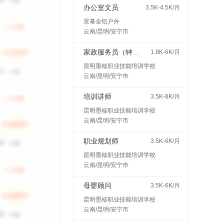
办公室文员
3.5K-4.5K/月
景幕全铝户外
云南/昆明/安宁市
家政服务员（钟点工、保姆等）
1.8K-6K/月
昆明墨核职业技能培训学校
云南/昆明/安宁市
培训讲师
3.5K-8K/月
昆明墨核职业技能培训学校
云南/昆明/安宁市
职业规划师
3.5K-6K/月
昆明墨核职业技能培训学校
云南/昆明/安宁市
母婴顾问
3.5K-6K/月
昆明墨核职业技能培训学校
云南/昆明/安宁市