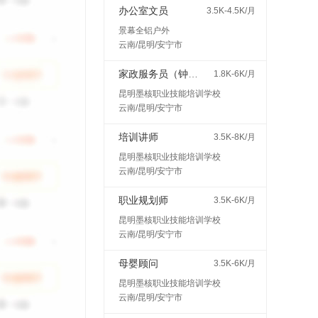
办公室文员
3.5K-4.5K/月
景幕全铝户外
云南/昆明/安宁市
家政服务员（钟点工、保姆等）
1.8K-6K/月
昆明墨核职业技能培训学校
云南/昆明/安宁市
培训讲师
3.5K-8K/月
昆明墨核职业技能培训学校
云南/昆明/安宁市
职业规划师
3.5K-6K/月
昆明墨核职业技能培训学校
云南/昆明/安宁市
母婴顾问
3.5K-6K/月
昆明墨核职业技能培训学校
云南/昆明/安宁市