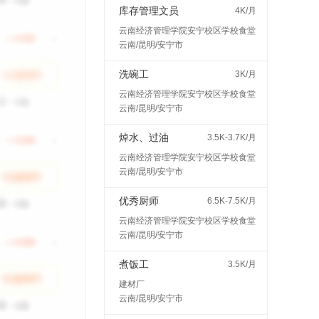
库存管理文员
4K/月
云南经济管理学院安宁校区学校食堂
云南/昆明/安宁市
洗碗工
3K/月
云南经济管理学院安宁校区学校食堂
云南/昆明/安宁市
焯水、过油
3.5K-3.7K/月
云南经济管理学院安宁校区学校食堂
云南/昆明/安宁市
优秀厨师
6.5K-7.5K/月
云南经济管理学院安宁校区学校食堂
云南/昆明/安宁市
煮饭工
3.5K/月
建材厂
云南/昆明/安宁市