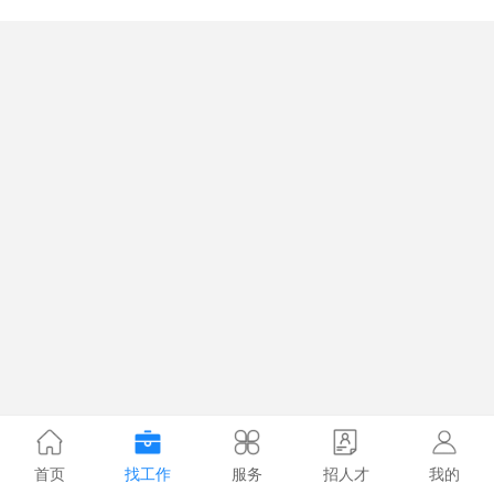
首页
找工作
服务
招人才
我的