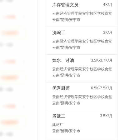
库存管理文员
4K/月
云南经济管理学院安宁校区学校食堂
云南/昆明/安宁市
洗碗工
3K/月
云南经济管理学院安宁校区学校食堂
云南/昆明/安宁市
焯水、过油
3.5K-3.7K/月
云南经济管理学院安宁校区学校食堂
云南/昆明/安宁市
优秀厨师
6.5K-7.5K/月
云南经济管理学院安宁校区学校食堂
云南/昆明/安宁市
煮饭工
3.5K/月
建材厂
云南/昆明/安宁市