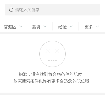
官渡区
薪资
经验
更多
抱歉，没有找到符合您条件的职位！
放宽搜索条件也许有更多合适您的职位哦~