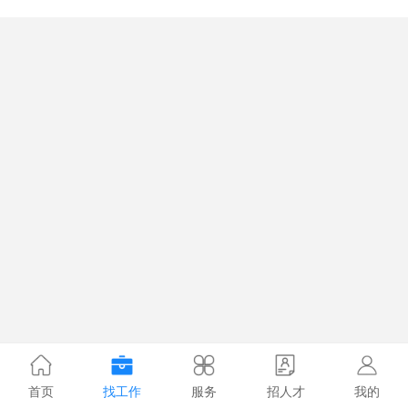
首页
找工作
服务
招人才
我的