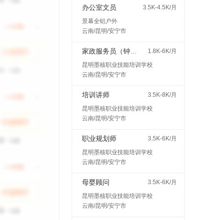
办公室文员
3.5K-4.5K/月
景幕全铝户外
云南/昆明/安宁市
家政服务员（钟点工、保姆等）
1.8K-6K/月
昆明墨核职业技能培训学校
云南/昆明/安宁市
培训讲师
3.5K-8K/月
昆明墨核职业技能培训学校
云南/昆明/安宁市
职业规划师
3.5K-6K/月
昆明墨核职业技能培训学校
云南/昆明/安宁市
母婴顾问
3.5K-6K/月
昆明墨核职业技能培训学校
云南/昆明/安宁市